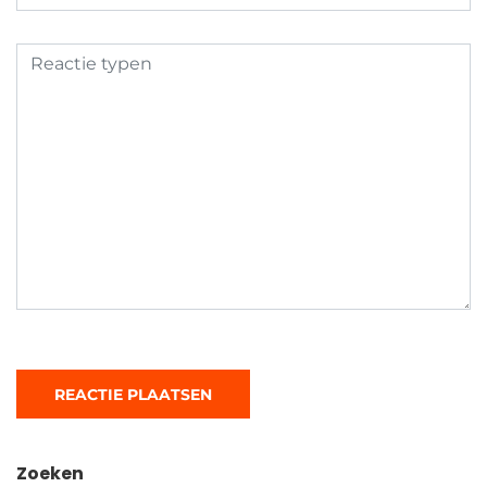
Zoeken