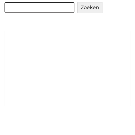
Zoeken