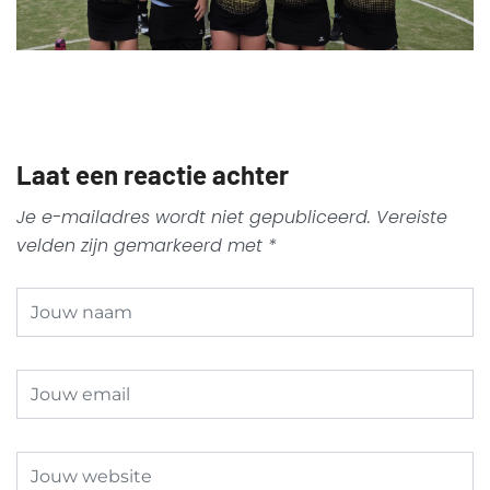
Laat een reactie achter
Je e-mailadres wordt niet gepubliceerd.
Vereiste
velden zijn gemarkeerd met
*