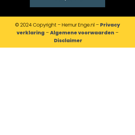
© 2024 Copyright – Hemur Enge.nl –
Privacy
verklaring
–
Algemene voorwaarden
–
Disclaimer