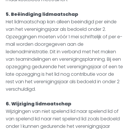
5. Beëindiging lidmaatschap
Het lidmaatschap kan alleen beëindigd per einde
van het verenigingsjaar als bedoeld onder 2.
Opzeggingen moeten vóór 1 mei schriftelijk of per e-
mail worden doorgegeven aan de
ledenadministratie. Dit in verband met het maken
van teamindelingen en verenigingsplanning. Bij een
opzegging gedurende het verenigingsjaar of een te
late opzegging is het lid nog contributie voor de
rest van het verenigingsjaar als bedoeld in onder 2
verschuldigd.
6. Wijziging lidmaatschap
Wijzigingen van niet spelend lid naar spelend lid of
van spelend lid naar niet spelend lid zoals bedoeld
onder 1 kunnen gedurende het verenigingsjaar