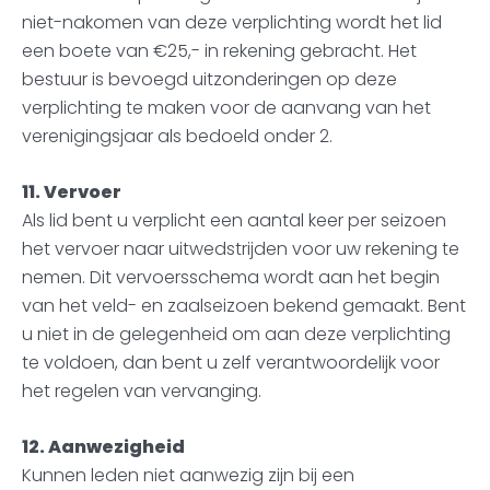
niet-nakomen van deze verplichting wordt het lid
een boete van €25,- in rekening gebracht. Het
bestuur is bevoegd uitzonderingen op deze
verplichting te maken voor de aanvang van het
verenigingsjaar als bedoeld onder 2.
11. Vervoer
Als lid bent u verplicht een aantal keer per seizoen
het vervoer naar uitwedstrijden voor uw rekening te
nemen. Dit vervoersschema wordt aan het begin
van het veld- en zaalseizoen bekend gemaakt. Bent
u niet in de gelegenheid om aan deze verplichting
te voldoen, dan bent u zelf verantwoordelijk voor
het regelen van vervanging.
12. Aanwezigheid
Kunnen leden niet aanwezig zijn bij een