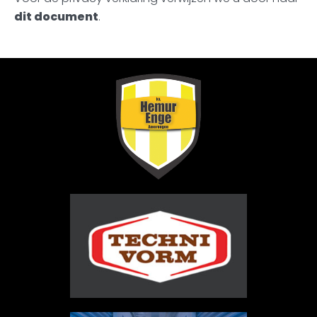
dit document
.