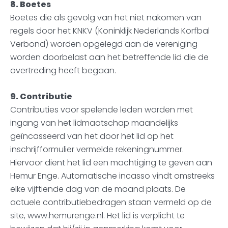
8. Boetes
Boetes die als gevolg van het niet nakomen van
regels door het KNKV (Koninklijk Nederlands Korfbal
Verbond) worden opgelegd aan de vereniging
worden doorbelast aan het betreffende lid die de
overtreding heeft begaan.
9. Contributie
Contributies voor spelende leden worden met
ingang van het lidmaatschap maandelijks
geïncasseerd van het door het lid op het
inschrijfformulier vermelde rekeningnummer.
Hiervoor dient het lid een machtiging te geven aan
Hemur Enge. Automatische incasso vindt omstreeks
elke vijftiende dag van de maand plaats. De
actuele contributiebedragen staan vermeld op de
site, www.hemurenge.nl. Het lid is verplicht te