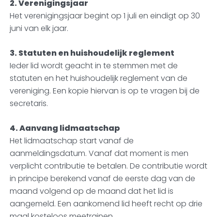
2. Verenigingsjaar
Het verenigingsjaar begint op 1 juli en eindigt op 30
juni van elk jaar.
3. Statuten en huishoudelijk reglement
Ieder lid wordt geacht in te stemmen met de
statuten en het huishoudelijk reglement van de
vereniging. Een kopie hiervan is op te vragen bij de
secretaris.
4. Aanvang lidmaatschap
Het lidmaatschap start vanaf de
aanmeldingsdatum. Vanaf dat moment is men
verplicht contributie te betalen. De contributie wordt
in principe berekend vanaf de eerste dag van de
maand volgend op de maand dat het lid is
aangemeld. Een aankomend lid heeft recht op drie
maal kosteloos meetrainen.