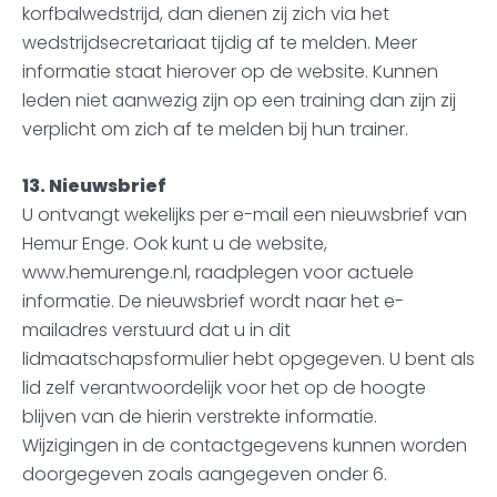
korfbalwedstrijd, dan dienen zij zich via het
wedstrijdsecretariaat tijdig af te melden. Meer
informatie staat hierover op de website. Kunnen
leden niet aanwezig zijn op een training dan zijn zij
verplicht om zich af te melden bij hun trainer.
13. Nieuwsbrief
U ontvangt wekelijks per e-mail een nieuwsbrief van
Hemur Enge. Ook kunt u de website,
www.hemurenge.nl, raadplegen voor actuele
informatie. De nieuwsbrief wordt naar het e-
mailadres verstuurd dat u in dit
lidmaatschapsformulier hebt opgegeven. U bent als
lid zelf verantwoordelijk voor het op de hoogte
blijven van de hierin verstrekte informatie.
Wijzigingen in de contactgegevens kunnen worden
doorgegeven zoals aangegeven onder 6.