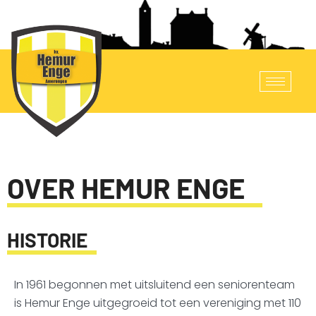
OVER HEMUR ENGE
HISTORIE
In 1961 begonnen met uitsluitend een seniorenteam
is Hemur Enge uitgegroeid tot een vereniging met 110