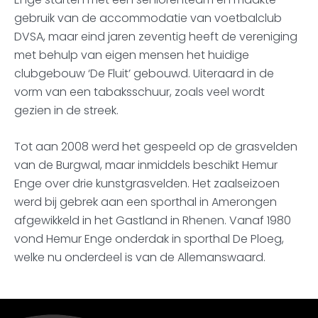
gebruik van de accommodatie van voetbalclub
DVSA, maar eind jaren zeventig heeft de vereniging
met behulp van eigen mensen het huidige
clubgebouw ‘De Fluit’ gebouwd. Uiteraard in de
vorm van een tabaksschuur, zoals veel wordt
gezien in de streek.
Tot aan 2008 werd het gespeeld op de grasvelden
van de Burgwal, maar inmiddels beschikt Hemur
Enge over drie kunstgrasvelden. Het zaalseizoen
werd bij gebrek aan een sporthal in Amerongen
afgewikkeld in het Gastland in Rhenen. Vanaf 1980
vond Hemur Enge onderdak in sporthal De Ploeg,
welke nu onderdeel is van de Allemanswaard.