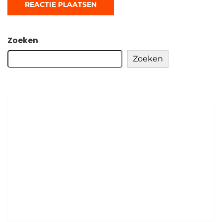
Zoeken
Zoeken