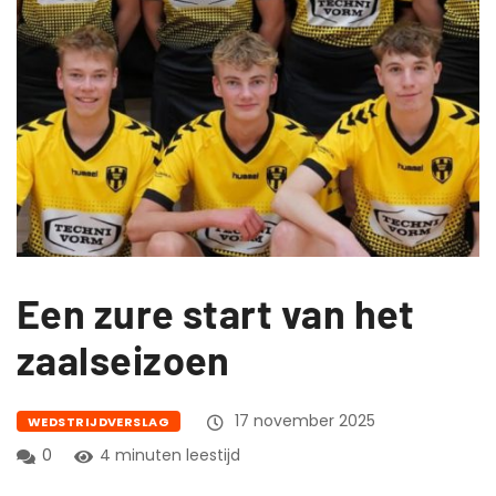
Een zure start van het
zaalseizoen
17 november 2025
WEDSTRIJDVERSLAG
0
4 minuten leestijd