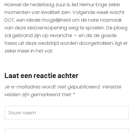
Hoewel de nederlaag zuur is, liet Hemur Enge zeker
momenten van kwaliteit zien. Volgende week wacht
DOT, een ideale mogelijkheid om de nare nasmaak
van deze seizoensopening weg te spoelen. De ploeg
zal gebrand zijn op revanche — en als de goede
fases uit deze wedstrijd worden doorgetrokken, ligt er
zeker meer in het vat.
Laat een reactie achter
Je e-mailadres wordt niet gepubliceerd.
Vereiste
velden zijn gemarkeerd met
*