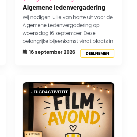
Algemene ledenvergadering
Wij nodigen jullie van harte uit voor de
Algemene Ledenvergadering op
woensdag 16 september. Deze
belangrijke bijeenkomst vindt plaats in
16 september 2026
DEELNEMEN
JEUGDACTIVITEIT