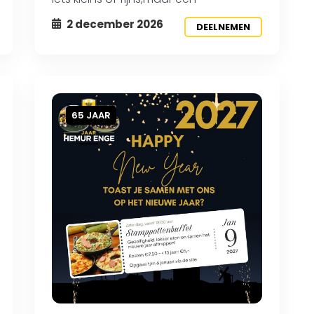
2 december 2026
DEELNEMEN
65 JAAR