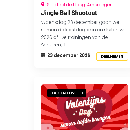
Sporthal de Ploeg, Amerongen
Jingle Ball Shootout
Woensdag 23 december gaan we
samen de kerstdagen in en sluiten we
2026 af! De trainingen van de
Senioren, J1,
23 december 2026
DEELNEMEN
JEUGDACTIVITEIT