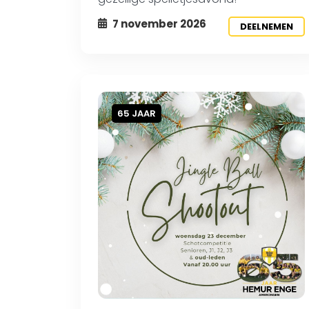
7 november 2026
DEELNEMEN
65 JAAR