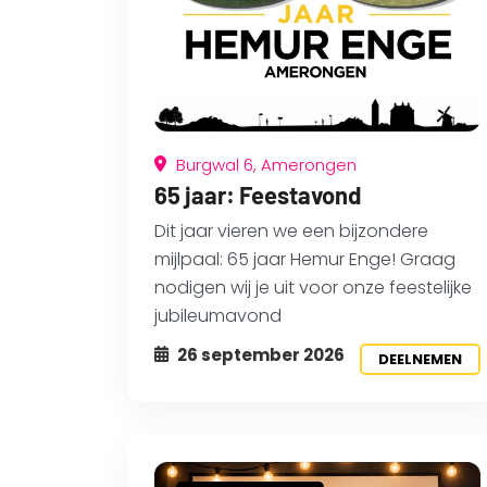
Burgwal 6, Amerongen
65 jaar: Feestavond
Dit jaar vieren we een bijzondere
mijlpaal: 65 jaar Hemur Enge! Graag
nodigen wij je uit voor onze feestelijke
jubileumavond
26 september 2026
DEELNEMEN