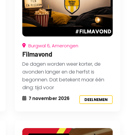
Burgwal 6, Amerongen
Filmavond
De dagen worden weer korter, de
avonden langer en de herfst is
begonnen. Dat betekent maar één
ding: tijd voor
7 november 2026
DEELNEMEN