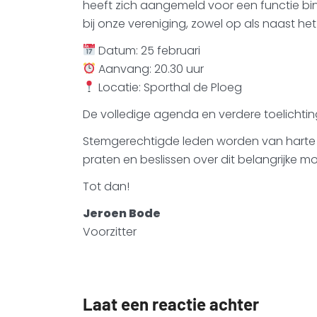
heeft zich aangemeld voor een functie binn
bij onze vereniging, zowel op als naast het
Datum: 25 februari
Aanvang: 20.30 uur
Locatie: Sporthal de Ploeg
De volledige agenda en verdere toelichting
Stemgerechtigde leden worden van harte u
praten en beslissen over dit belangrijke 
Tot dan!
Jeroen Bode
Voorzitter
Laat een reactie achter