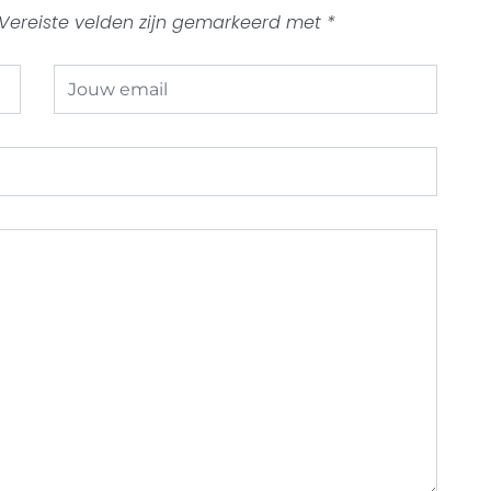
Vereiste velden zijn gemarkeerd met
*