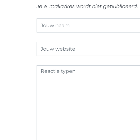
Je e-mailadres wordt niet gepubliceerd.