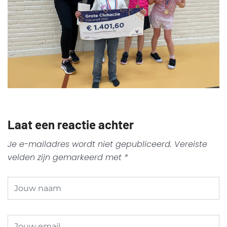
Laat een reactie achter
Je e-mailadres wordt niet gepubliceerd.
Vereiste
velden zijn gemarkeerd met
*