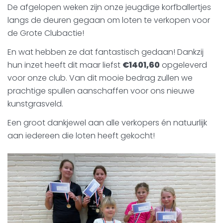
De afgelopen weken zijn onze jeugdige korfballertjes
langs de deuren gegaan om loten te verkopen voor
de Grote Clubactie!
En wat hebben ze dat fantastisch gedaan! Dankzij
hun inzet heeft dit maar liefst
€1401,60
opgeleverd
voor onze club. Van dit mooie bedrag zullen we
prachtige spullen aanschaffen voor ons nieuwe
kunstgrasveld.
Een groot dankjewel aan alle verkopers én natuurlijk
aan iedereen die loten heeft gekocht!