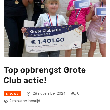
Top opbrengst Grote
Club actie!
28 november 2024
0
NIEUWS
2 minuten leestijd