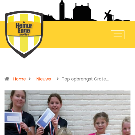
Home
Nieuws
Top opbrengst Grote…