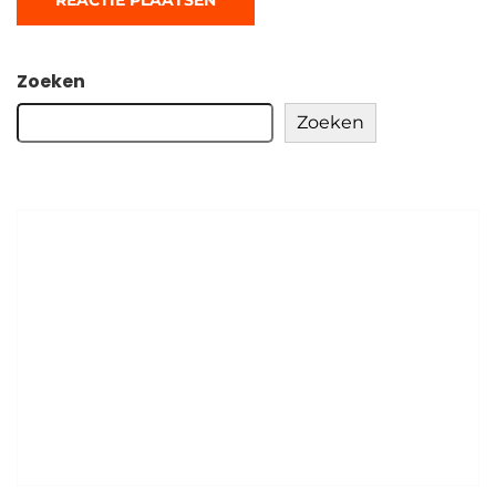
Zoeken
Zoeken