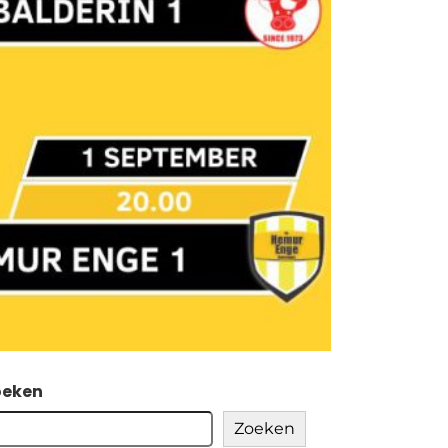
oeken
Zoeken