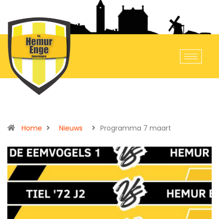
Home
Nieuws
Programma 7 maart