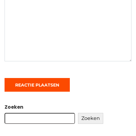
Zoeken
Zoeken