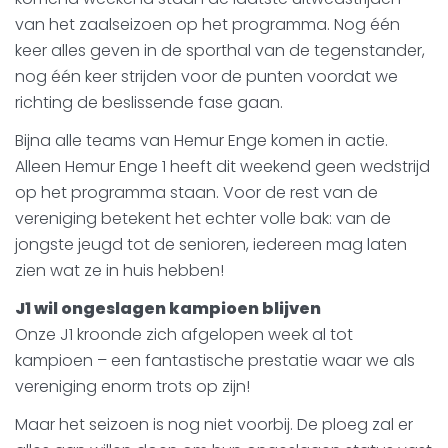
van het zaalseizoen op het programma. Nog één
keer alles geven in de sporthal van de tegenstander,
nog één keer strijden voor de punten voordat we
richting de beslissende fase gaan.
Bijna alle teams van Hemur Enge komen in actie.
Alleen Hemur Enge 1 heeft dit weekend geen wedstrijd
op het programma staan. Voor de rest van de
vereniging betekent het echter volle bak: van de
jongste jeugd tot de senioren, iedereen mag laten
zien wat ze in huis hebben!
J1 wil ongeslagen kampioen blijven
Onze J1 kroonde zich afgelopen week al tot
kampioen – een fantastische prestatie waar we als
vereniging enorm trots op zijn!
Maar het seizoen is nog niet voorbij. De ploeg zal er