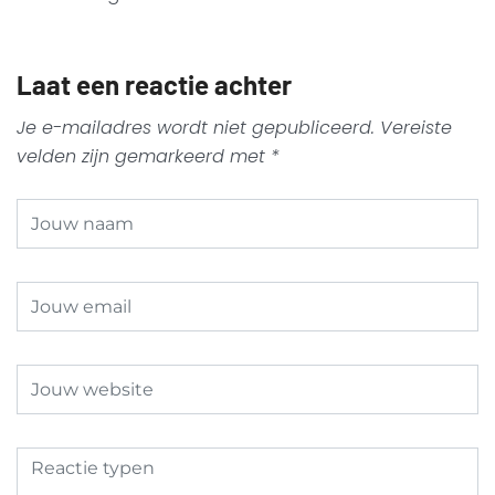
Laat een reactie achter
Je e-mailadres wordt niet gepubliceerd.
Vereiste
velden zijn gemarkeerd met
*