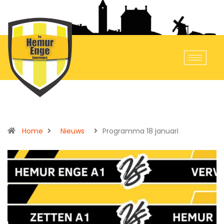
Home
Nieuws
Programma 18 januari