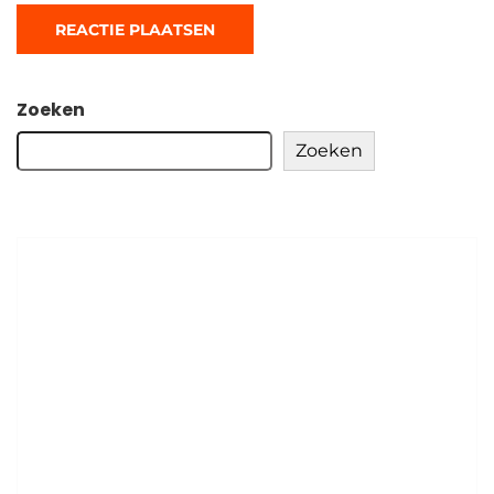
Zoeken
Zoeken