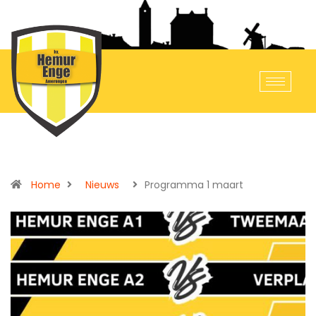
Home
Nieuws
Programma 1 maart