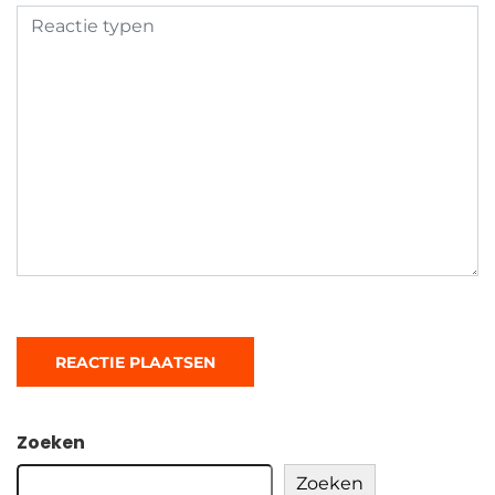
Zoeken
Zoeken