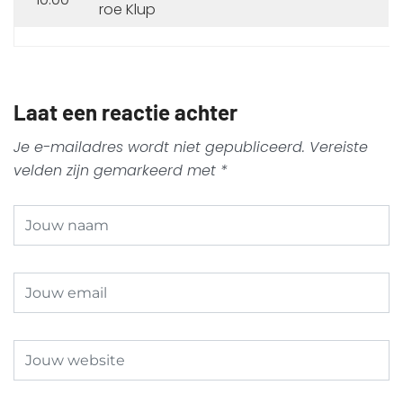
roe Klup
Laat een reactie achter
Je e-mailadres wordt niet gepubliceerd.
Vereiste
velden zijn gemarkeerd met
*