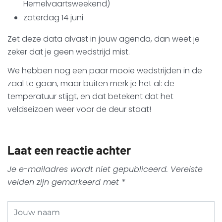
Hemelvaartsweekend)
zaterdag 14 juni
Zet deze data alvast in jouw agenda, dan weet je
zeker dat je geen wedstrijd mist.
We hebben nog een paar mooie wedstrijden in de
zaal te gaan, maar buiten merk je het al: de
temperatuur stijgt, en dat betekent dat het
veldseizoen weer voor de deur staat!
Laat een reactie achter
Je e-mailadres wordt niet gepubliceerd.
Vereiste
velden zijn gemarkeerd met
*