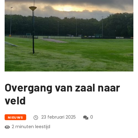
Overgang van zaal naar
veld
23 februari 2025
0
NIEUWS
2 minuten leestijd