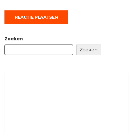
Zoeken
Zoeken