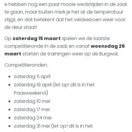
e hebben nog een paar mooie wedstrijden in de zaal
te gaan, maar buiten merk je het al: de temperatuur
stijgt, en dat betekent dat het veldseizoen weer voor
de deur staat!
Op
zaterdag 15 maart
spelen we de laatste
competitieronde in de zaal, en vanaf
woensdag 26
maart
starten de trainingen weer op de Burgwal.
Competitieronden:
zaterdag 5 april
zaterdag 19 april (let op! dit is in het
Paasweekend)
zaterdag 10 mei
zaterdag 17 mei
zaterdag 24 mei
zaterdag 31 mei (let op! dit is in het