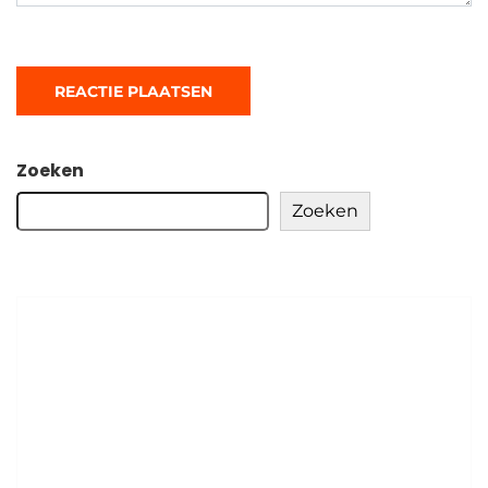
Zoeken
Zoeken