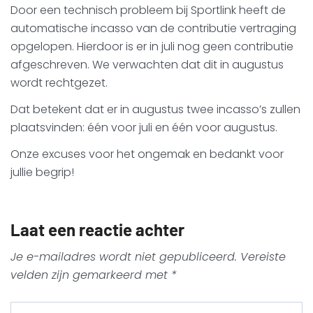
Door een technisch probleem bij Sportlink heeft de
automatische incasso van de contributie vertraging
opgelopen. Hierdoor is er in juli nog geen contributie
afgeschreven. We verwachten dat dit in augustus
wordt rechtgezet.
Dat betekent dat er in augustus twee incasso’s zullen
plaatsvinden: één voor juli en één voor augustus.
Onze excuses voor het ongemak en bedankt voor
jullie begrip!
Laat een reactie achter
Je e-mailadres wordt niet gepubliceerd.
Vereiste
velden zijn gemarkeerd met
*