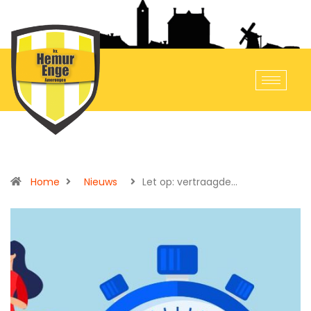
Home
Nieuws
Let op: vertraagde…