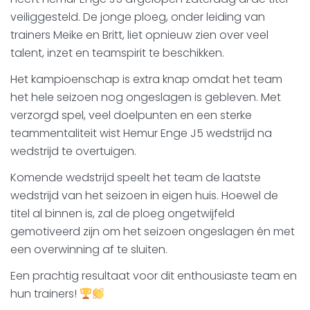
veiliggesteld. De jonge ploeg, onder leiding van
trainers Meike en Britt, liet opnieuw zien over veel
talent, inzet en teamspirit te beschikken.
Het kampioenschap is extra knap omdat het team
het hele seizoen nog ongeslagen is gebleven. Met
verzorgd spel, veel doelpunten en een sterke
teammentaliteit wist Hemur Enge J5 wedstrijd na
wedstrijd te overtuigen.
Komende wedstrijd speelt het team de laatste
wedstrijd van het seizoen in eigen huis. Hoewel de
titel al binnen is, zal de ploeg ongetwijfeld
gemotiveerd zijn om het seizoen ongeslagen én met
een overwinning af te sluiten.
Een prachtig resultaat voor dit enthousiaste team en
hun trainers!