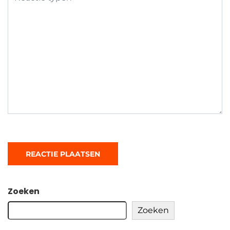
Zoeken
Zoeken