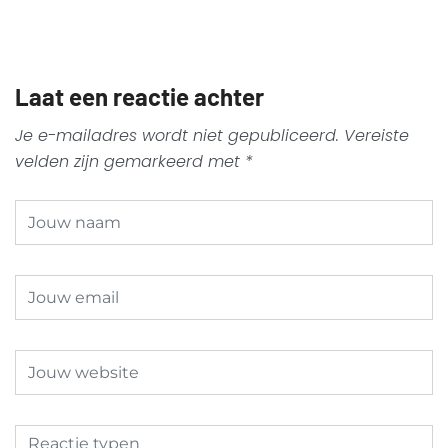
Laat een reactie achter
Je e-mailadres wordt niet gepubliceerd.
Vereiste
velden zijn gemarkeerd met
*