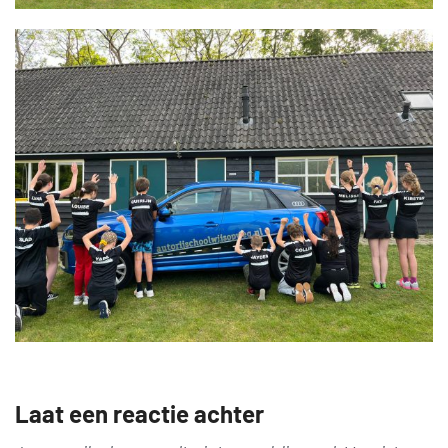
Laat een reactie achter