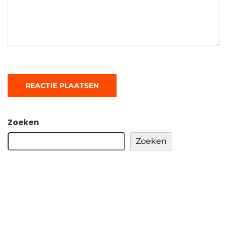
Zoeken
Zoeken