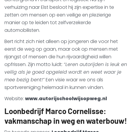
verhuizing naar Elst besloot hij zijn expertise in te
zetten om mensen op een veilige en plezierige
manier op te leiden tot zelfverzekerde
automobilisten.
Bert richt zich niet alleen op jongeren die voor het
eerst de weg op gaan, maar ook op mensen met
rijangst of mensen die hun rijvaardigheid willen
opfrissen. Zijn motto luidt:
“Leren autorijden is leuk en
veilig als je goed opgeleid wordt en weet waar je
mee bezig bent!”
Een visie waar we ons als
sportvereniging helemaal in kunnen vinden.
Website:
www.autorijschoolwijsopweg.nl
Loonbedrijf Marco Cornelisse:
vakmanschap in weg en waterbouw!