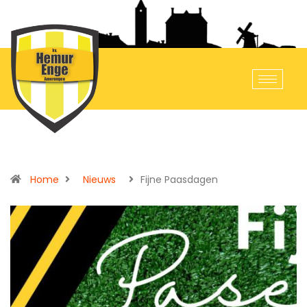
Home
Nieuws
Fijne Paasdagen