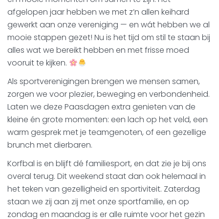
afgelopen jaar hebben we met z’n allen keihard
gewerkt aan onze vereniging — en wát hebben we al
mooie stappen gezet! Nu is het tijd om stil te staan bij
alles wat we bereikt hebben en met frisse moed
vooruit te kijken.
Als sportverenigingen brengen we mensen samen,
zorgen we voor plezier, beweging en verbondenheid.
Laten we deze Paasdagen extra genieten van de
kleine én grote momenten: een lach op het veld, een
warm gesprek met je teamgenoten, of een gezellige
brunch met dierbaren.
Korfbal is en blijft dé familiesport, en dat zie je bij ons
overal terug. Dit weekend staat dan ook helemaal in
het teken van gezelligheid en sportiviteit. Zaterdag
staan we zij aan zij met onze sportfamilie, en op
zondag en maandag is er alle ruimte voor het gezin