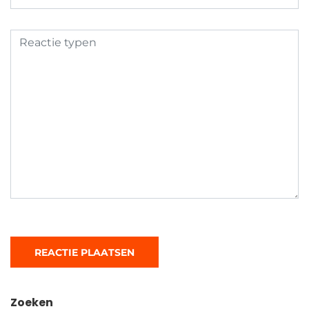
Zoeken