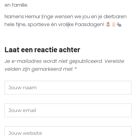
en familie.
Namens Hemur Enge wensen we jou en je dierbaren
hele fijne, sportieve én vrolijke Paasdagen!
Laat een reactie achter
Je e-mailadres wordt niet gepubliceerd.
Vereiste
velden zijn gemarkeerd met
*