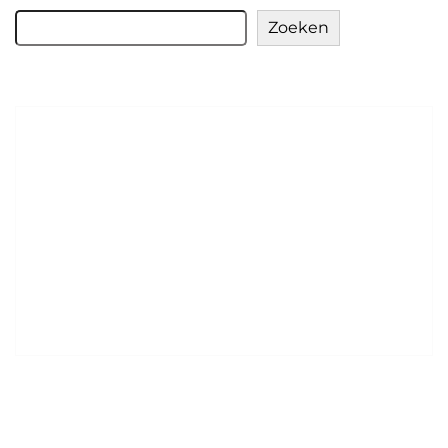
Zoeken