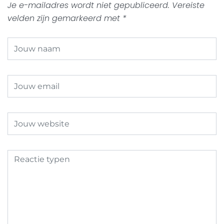
Je e-mailadres wordt niet gepubliceerd.
Vereiste
velden zijn gemarkeerd met
*