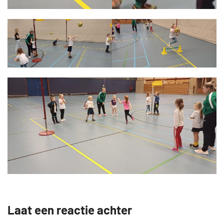
Laat een reactie achter