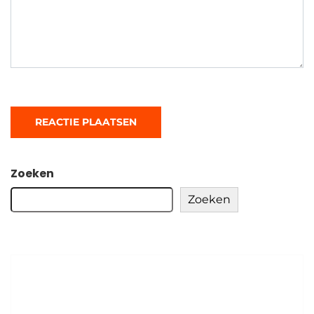
Zoeken
Zoeken