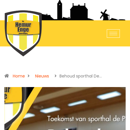
Home
Nieuws
Behoud sporthal De…