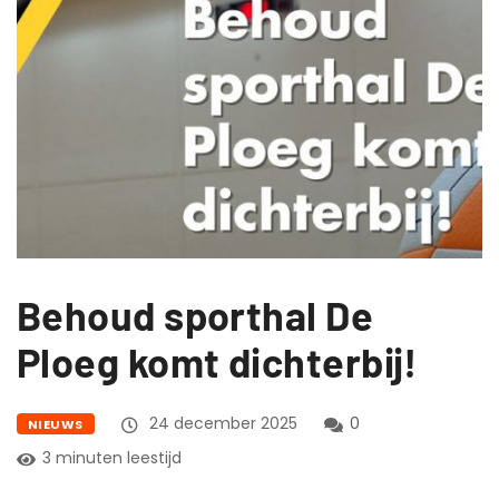
Behoud sporthal De
Ploeg komt dichterbij!
24 december 2025
0
NIEUWS
3 minuten leestijd