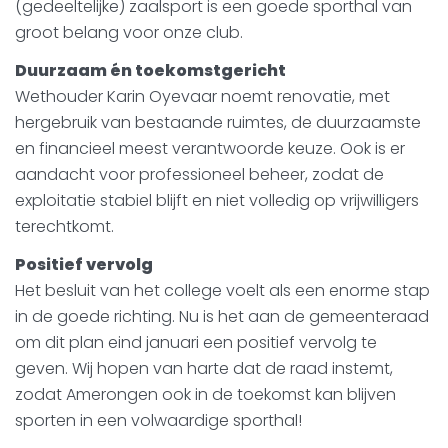
(gedeeltelijke) zaalsport is een goede sporthal van
groot belang voor onze club.
Duurzaam én toekomstgericht
Wethouder Karin Oyevaar noemt renovatie, met
hergebruik van bestaande ruimtes, de duurzaamste
en financieel meest verantwoorde keuze. Ook is er
aandacht voor professioneel beheer, zodat de
exploitatie stabiel blijft en niet volledig op vrijwilligers
terechtkomt.
Positief vervolg
Het besluit van het college voelt als een enorme stap
in de goede richting. Nu is het aan de gemeenteraad
om dit plan eind januari een positief vervolg te
geven. Wij hopen van harte dat de raad instemt,
zodat Amerongen ook in de toekomst kan blijven
sporten in een volwaardige sporthal!