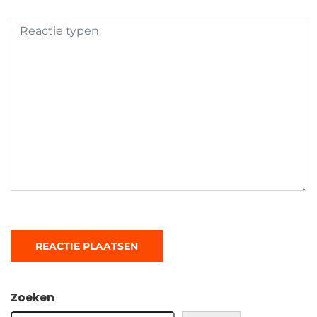
Zoeken