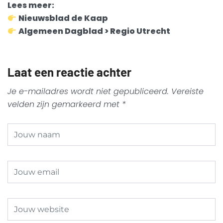
Lees meer:
Nieuwsblad de Kaap
Algemeen Dagblad > Regio Utrecht
Laat een reactie achter
Je e-mailadres wordt niet gepubliceerd.
Vereiste
velden zijn gemarkeerd met
*