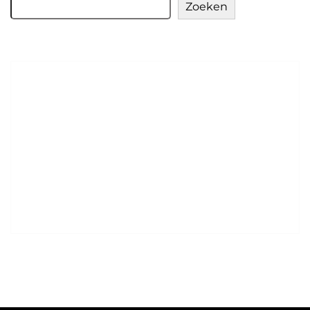
Zoeken