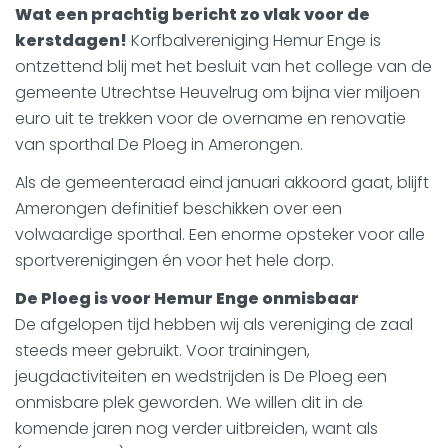
Wat een prachtig bericht zo vlak voor de
kerstdagen!
Korfbalvereniging Hemur Enge is
ontzettend blij met het besluit van het college van de
gemeente Utrechtse Heuvelrug om bijna vier miljoen
euro uit te trekken voor de overname en renovatie
van sporthal De Ploeg in Amerongen.
Als de gemeenteraad eind januari akkoord gaat, blijft
Amerongen definitief beschikken over een
volwaardige sporthal. Een enorme opsteker voor alle
sportverenigingen én voor het hele dorp.
De Ploeg is voor Hemur Enge onmisbaar
De afgelopen tijd hebben wij als vereniging de zaal
steeds meer gebruikt. Voor trainingen,
jeugdactiviteiten en wedstrijden is De Ploeg een
onmisbare plek geworden. We willen dit in de
komende jaren nog verder uitbreiden, want als