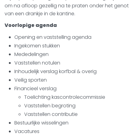
om na afloop gezellig na te praten onder het genot
van een drankje in de kantine.
Voorlopige agenda
Opening en vaststelling agenda
Ingekomen stukken
Mededelingen
Vaststellen notulen
Inhoudelijk verslag korfbal & overig
Veilig sporten
Financieel verslag
Toelichting kascontrolecommissie
Vaststellen begroting
Vaststellen contributie
Bestuurlijke wisselingen
Vacatures