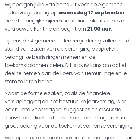
Wij nodigen jullie van harte uit voor de Algemene
Ledenvergadering op
woensdag 17 september
.
Deze belangrijke bijeenkomst vindt plaats in onze
vertrouwde kantine en begint om
21.00 uur
.
Tijdens de Algemene Ledenvergadering zullen we de
stand van zaken van de vereniging bespreken,
belangrijke beslissingen nemen en de
toekomstplannen delen. Dit is jouw kans om actief
deel te nemen aan de koers van Hemur Enge en je
stem te laten horen.
Naast de formele zaken, zoals de financiële
verslaglegging en het bestuurlijke jaarverslag, is er
ook ruimte voor vragen, suggesties en discussie.
Jouw betrokkenheid als lid van Hemur Enge is van
groot belang voor de toekomst van onze vereniging.
Wij hopen op een grote opkomst en nodigen jullie uit