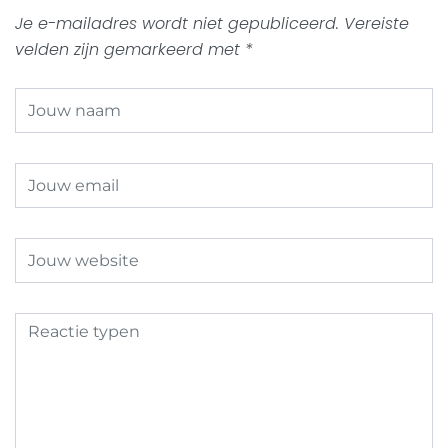
Je e-mailadres wordt niet gepubliceerd.
Vereiste
velden zijn gemarkeerd met
*