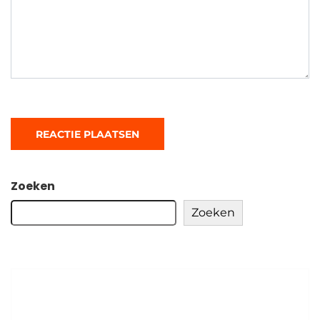
Zoeken
Zoeken