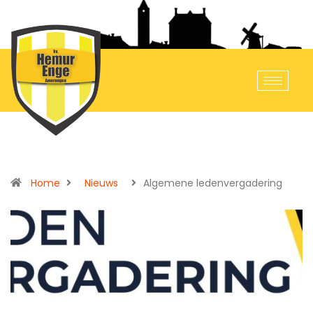
Home
Nieuws
Algemene ledenvergadering