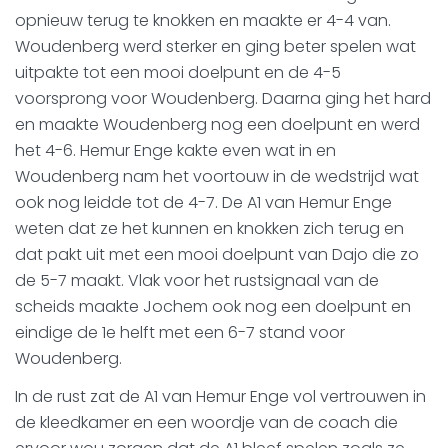
opnieuw terug te knokken en maakte er 4-4 van.
Woudenberg werd sterker en ging beter spelen wat
uitpakte tot een mooi doelpunt en de 4-5
voorsprong voor Woudenberg. Daarna ging het hard
en maakte Woudenberg nog een doelpunt en werd
het 4-6. Hemur Enge kakte even wat in en
Woudenberg nam het voortouw in de wedstrijd wat
ook nog leidde tot de 4-7. De A1 van Hemur Enge
weten dat ze het kunnen en knokken zich terug en
dat pakt uit met een mooi doelpunt van Dajo die zo
de 5-7 maakt. Vlak voor het rustsignaal van de
scheids maakte Jochem ook nog een doelpunt en
eindige de 1e helft met een 6-7 stand voor
Woudenberg.
In de rust zat de A1 van Hemur Enge vol vertrouwen in
de kleedkamer en een woordje van de coach die