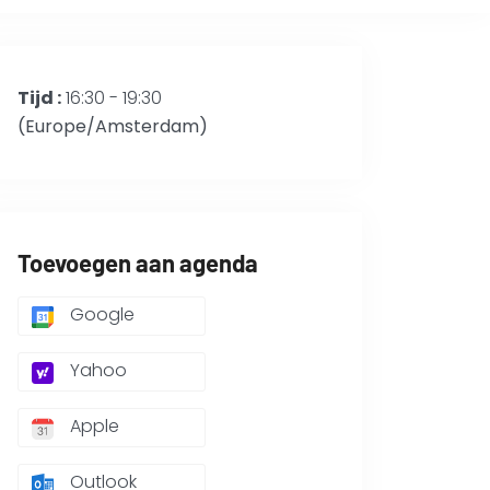
Tijd :
16:30 - 19:30
(Europe/Amsterdam)
Toevoegen aan agenda
Google
Yahoo
Apple
Outlook