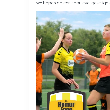
We hopen op een sportieve, gezellige