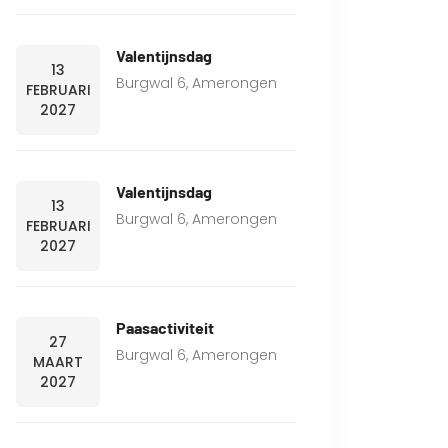
Valentijnsdag
13
Burgwal 6, Amerongen
FEBRUARI
2027
Valentijnsdag
13
Burgwal 6, Amerongen
FEBRUARI
2027
Paasactiviteit
27
Burgwal 6, Amerongen
MAART
2027