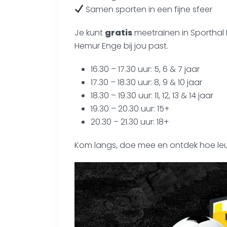
Samen sporten in een fijne sfeer
Je kunt
gratis
meetrainen in Sporthal 
Hemur Enge bij jou past.
16.30 – 17.30 uur: 5, 6 & 7 jaar
17.30 – 18.30 uur: 8, 9 & 10 jaar
18.30 – 19.30 uur: 11, 12, 13 & 14 jaar
19.30 – 20.30 uur: 15+
20.30 – 21.30 uur: 18+
Kom langs, doe mee en ontdek hoe leuk