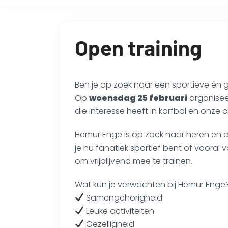
Open training
Ben je op zoek naar een sportieve én ge
Op
woensdag 25 februari
organisee
die interesse heeft in korfbal en onze c
Hemur Enge is op zoek naar heren en da
je nu fanatiek sportief bent of vooral 
om vrijblijvend mee te trainen.
Wat kun je verwachten bij Hemur Enge
Samengehorigheid
Leuke activiteiten
Gezelligheid